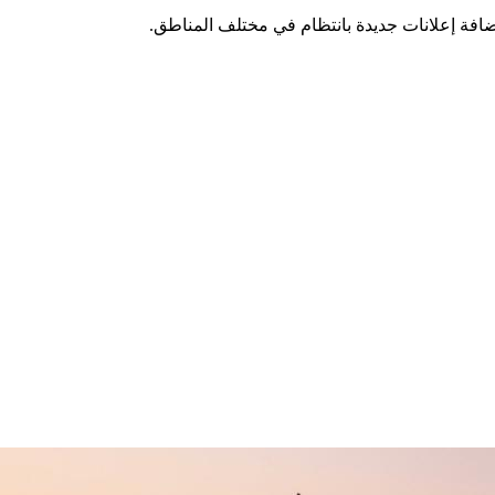
ضافة إعلانات جديدة بانتظام في مختلف المناطق.