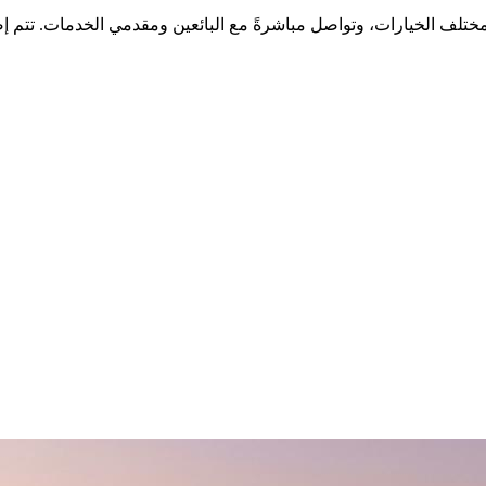
ختلف الخيارات، وتواصل مباشرةً مع البائعين ومقدمي الخدمات. تتم إ