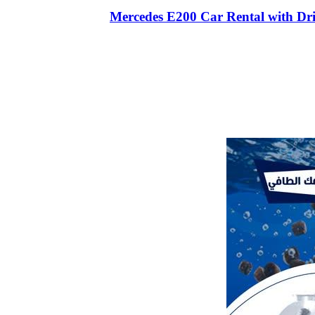
Mercedes E200 Car Rental with Dr