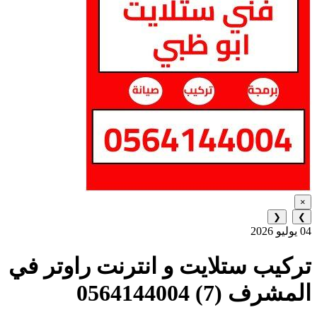
×
❮
❯
04 يوليو 2026
تركيب ستلايت و انترنت راوتر في
المشرف (7) 0564144004