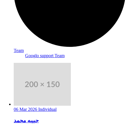
Team
Googlo support Team
06 Mar 2026
Individual
حبيبه محمد