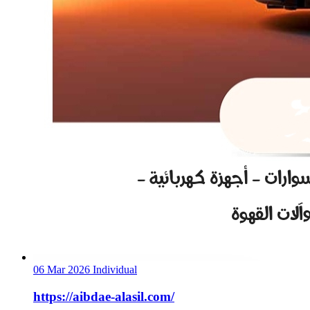
06 Mar 2026
Individual
https://aibdae-alasil.com/