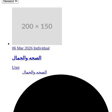
06 Mar 2026
Individual
الصحه والجمال
User
الصحه والجمال