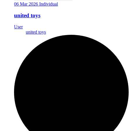
06 Mar 2026
Individual
united toys
User
united toys