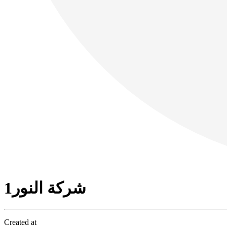
شركة النور1
Created at