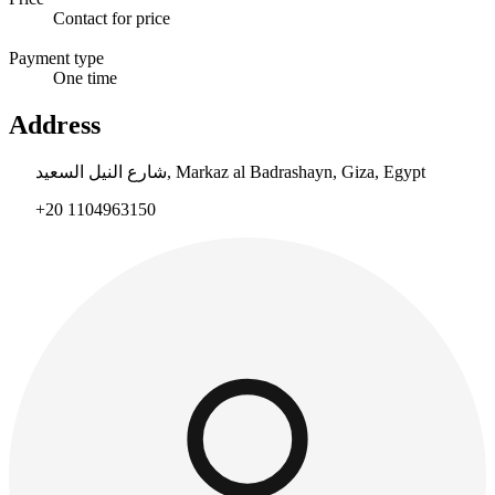
Contact for price
Payment type
One time
Address
شارع النيل السعيد, Markaz al Badrashayn, Giza, Egypt
+20 1104963150