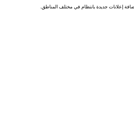
ضافة إعلانات جديدة بانتظام في مختلف المناطق.