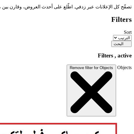
تصفّح كل الإعلانات عبر زدفي. اطّلع على أحدث العروض، وقارن بين م
Filters
Sort
البحث
Filters
, active
Objects
Remove filter for Objects