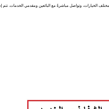
ختلف الخيارات، وتواصل مباشرةً مع البائعين ومقدمي الخدمات. تتم إ