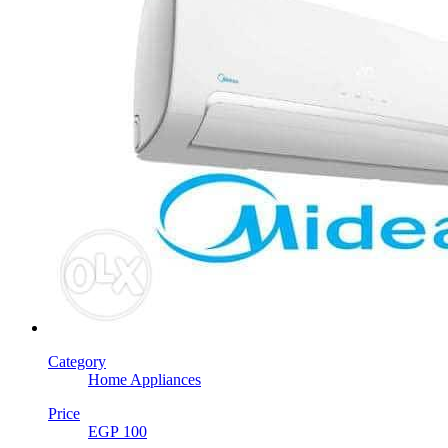
Category
Home Appliances
Price
EGP 100