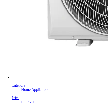
Category
Home Appliances
Price
EGP 200