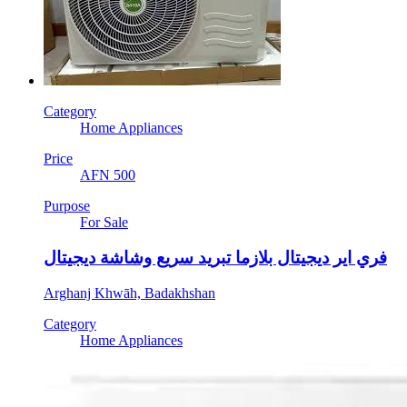
Category
Home Appliances
Price
AFN 500
Purpose
For Sale
فري اير ديجيتال بلازما تبريد سريع وشاشة ديجيتال
Arghanj Khwāh, Badakhshan
Category
Home Appliances