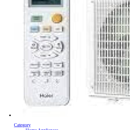
Category