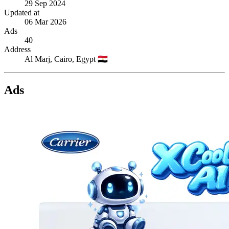
29 Sep 2024
Updated at
06 Mar 2026
Ads
40
Address
Al Marj,
Cairo,
Egypt
🇪🇬
Ads