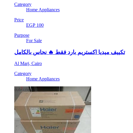
Category
Home Appliances
Price
EGP 100
Purpose
For Sale
تكييف ميديا اكستريم بارد فقط 🔥 نحاس بالكامل
Al Marj, Cairo
Category
Home Appliances