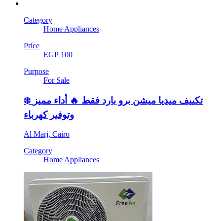
Category
Home Appliances
Price
EGP 100
Purpose
For Sale
❄️ تكييف ميديا ميشن برو بارد فقط 🔥 أداء مميز
وتوفير كهرباء
Al Marj, Cairo
Category
Home Appliances