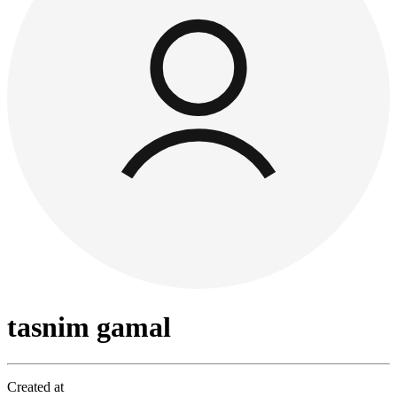
tasnim gamal
Created at