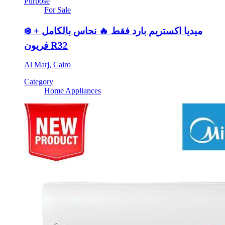
Purpose
For Sale
❄️ ميديا اكستريم بارد فقط 🔥 نحاس بالكامل +
فريون R32
Al Marj, Cairo
Category
Home Appliances