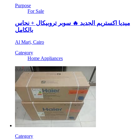
Purpose
For Sale
ميديا اكستريم الجديد 🔥 سوبر تروبيكال + نحاس
بالكامل
Al Marj, Cairo
Category
Home Appliances
Category