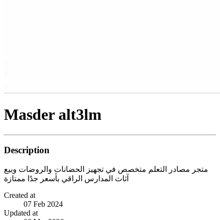
Masder alt3lm
Description
متجر مصادر التعلم متخصص في تجهيز الحضانات والروضات وبيع
آثاث المدارس الراقي بأسعر جدًا ممتازة
Created at
07 Feb 2024
Updated at