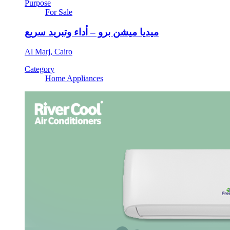
Purpose
For Sale
ميديا ميشن برو – أداء وتبريد سريع
Al Marj, Cairo
Category
Home Appliances