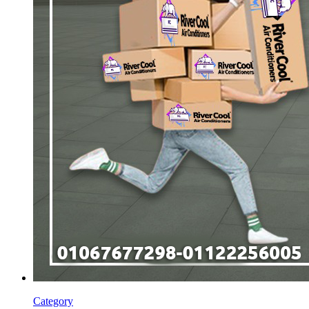
Category