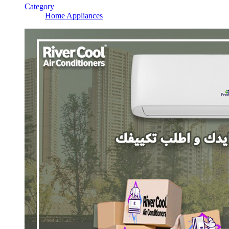
Category
Home Appliances