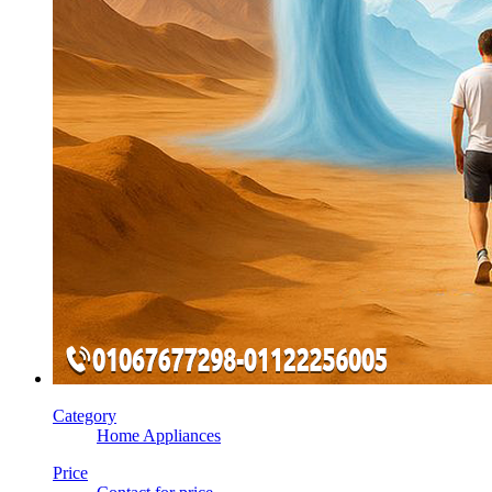
Category
Home Appliances
Price