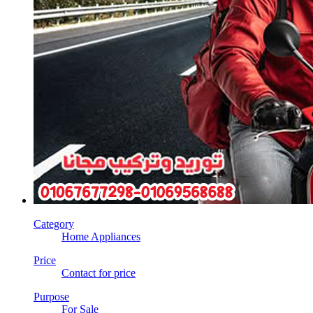
Category
Home Appliances
Price
Contact for price
Purpose
For Sale