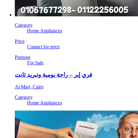
Category
Home Appliances
Price
Contact for price
Purpose
For Sale
فري إير – راحة يومية وتبريد ثابت
Al Marj, Cairo
Category
Home Appliances