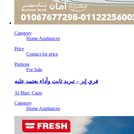
Category
Home Appliances
Price
Contact for price
Purpose
For Sale
فري إير – تبريد ثابت وأداء يعتمد عليه
Al Marj, Cairo
Category
Home Appliances