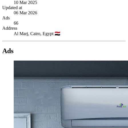
10 Mar 2025
Updated at
06 Mar 2026
Ads
66
Address
Al Marj,
Cairo,
Egypt
🇪🇬
Ads