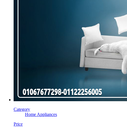
Category
Home Appliances
Price