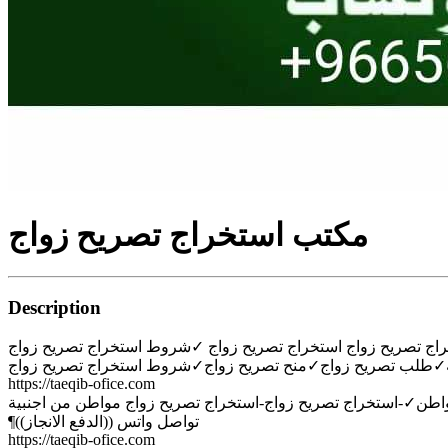
مكتب استخراج تصريح زواج
Description
اج تصريح زواج استخراج تصريح زواج ✓شروط استخراج تصريح زواج
https://taeqib-ofice.com
طن✓-استخراج تصريح زواج-استخراج تصريح زواج مواطن من اجنبية
¶تواصل واتس ((الدفع الانجاز))
https://taeqib-ofice.com