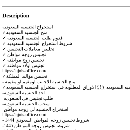
Description
استخراج الجنسيه السعوديه
✓منح الجنسيه السعوديه
✓ قدوم طلب الجنسيه السعوديه
✓ شروط استخراج الجنسيه السعوديه
✓ تخليص معاملات التجنيس
✓ تجنيس زوجه مواطن
✓ تجنيس زوج مواطنه
✓ تجنيس اولاد مواطنه
https://tajnis-office.com/
✓تجنيس مؤاليد المملكة
- منح الجنسية للاجانب اومقيم او مقيمة
يف تحصل على الجنسيه السعوديه
-اخذ الجنسيه السعودية
-طلب تجنيس في السعوديه
-سحب الجنسيه السعوديه
-استخراج الجنسيه لي زوجه مواطن
https://tajnis-office.com/
- شروط تجنيس زوجه المواطن السعودي 1444
-شروط تجنيس زوجه المواطن 1445