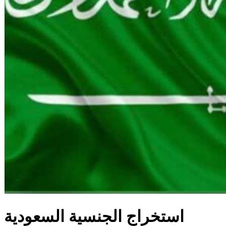
استخراج الجنسية السعودية