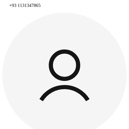
+93 1131347865