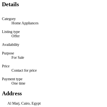
Details
Category
Home Appliances
Listing type
Offer
Availability
Purpose
For Sale
Price
Contact for price
Payment type
One time
Address
Al Marj, Cairo, Egypt