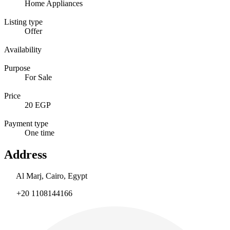
Home Appliances
Listing type
Offer
Availability
Purpose
For Sale
Price
20 EGP
Payment type
One time
Address
Al Marj, Cairo, Egypt
+20 1108144166