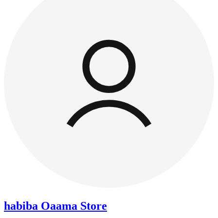
habiba Oaama Store