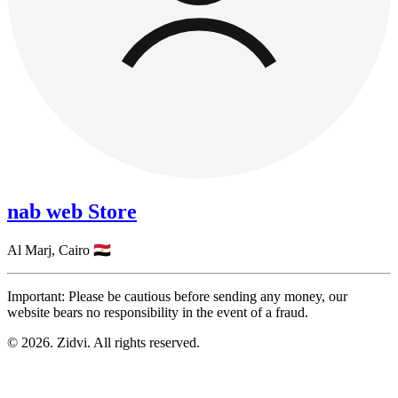
nab web Store
Al Marj,
Cairo
🇪🇬
Important: Please be cautious before sending any money, our
website bears no responsibility in the event of a fraud.
© 2026. Zidvi. All rights reserved.