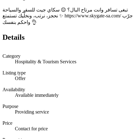
تبغى تسافر وانت مرتاح البال؟ 😌 سكاي جيت للسفر والسياحة
نحجز، نرتب، ونخلّيك تستمتع ✨ https://www.skygate-sa.com/ جرّب
واحكم بنفسك 👌
Details
Category
Hospitality & Tourism Services
Listing type
Offer
Availability
Available immediately
Purpose
Providing service
Price
Contact for price