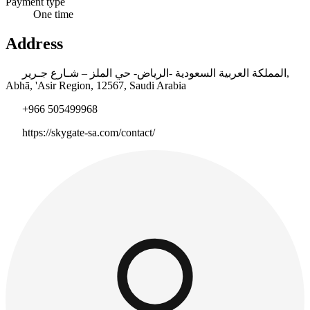
Payment type
One time
Address
المملكة العربية السعودية -الرياض- حي الملز – شـارع جـرير,
Abhā, 'Asir Region, 12567, Saudi Arabia
+966 505499968
https://skygate-sa.com/contact/