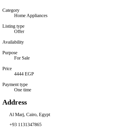
Category
Home Appliances
Listing type
Offer
Availability
Purpose
For Sale
Price
4444 EGP
Payment type
One time
Address
Al Marj, Cairo, Egypt
+93 1131347865