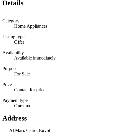
Details
Category
Home Appliances
Listing type
Offer
Availability
Available immediately
Purpose
For Sale
Price
Contact for price
Payment type
One time
Address
Al Marj, Cairo, Egypt