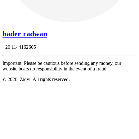
hader radwan
+20
1144162605
Important: Please be cautious before sending any money, our
website bears no responsibility in the event of a fraud.
© 2026. Zidvi. All rights reserved.