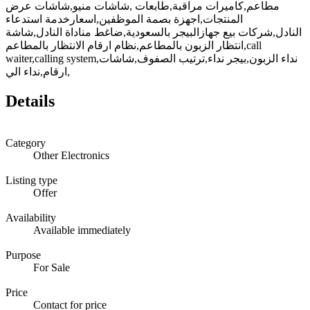
مطاعم,كاميرات مراقبة,طابعات ,شاشات منيو,شاشات عرض
المنتجات,اجهزة بصمة الموظفين,اسعارخدمة استدعاء
النادل,شركات بيع جهازالبيجر بالسعودية,ضاغط مناداة النادل,شاشة
انتظار الزبون بالمطاعم,نظام ارقام الانتظار بالمطاعم,call
waiter,calling system,نداء الزبون,بيجر نداء,ترتيب الصفوف,شاشات
ارقام,نداء الي,
Details
Category
Other Electronics
Listing type
Offer
Availability
Available immediately
Purpose
For Sale
Price
Contact for price