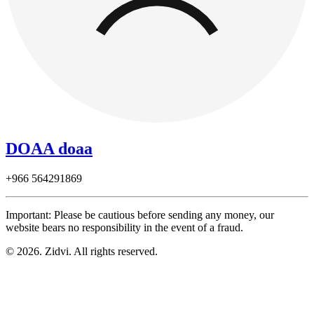
DOAA doaa
+966
564291869
Important: Please be cautious before sending any money, our
website bears no responsibility in the event of a fraud.
© 2026. Zidvi. All rights reserved.