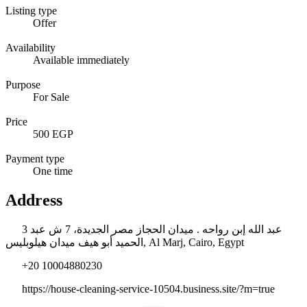
Listing type
Offer
Availability
Available immediately
Purpose
For Sale
Price
500 EGP
Payment type
One time
Address
3 عبد الله إبن رواحه . ميدان الحجاز مصر الجديدة، 7 ش عبد
الحميد أبو هيف ميدان هيلوبليس, Al Marj, Cairo, Egypt
+20 10004880230
https://house-cleaning-service-10504.business.site/?m=true