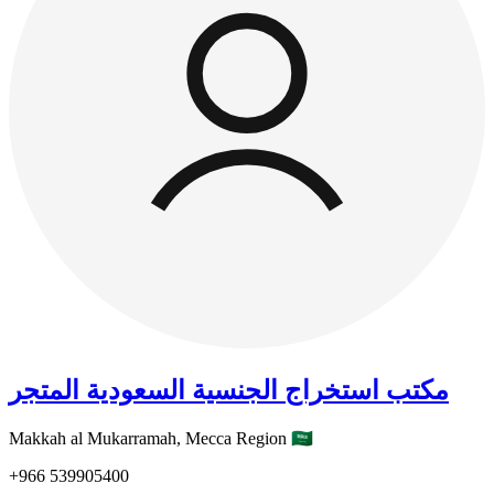
مكتب استخراج الجنسية السعودية المتجر
Makkah al Mukarramah,
Mecca Region
🇸🇦
+966
539905400