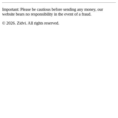
Important: Please be cautious before sending any money, our
website bears no responsibility in the event of a fraud.
© 2026. Zidvi. All rights reserved.