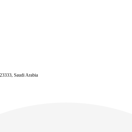
dh Region, 23333, Saudi Arabia