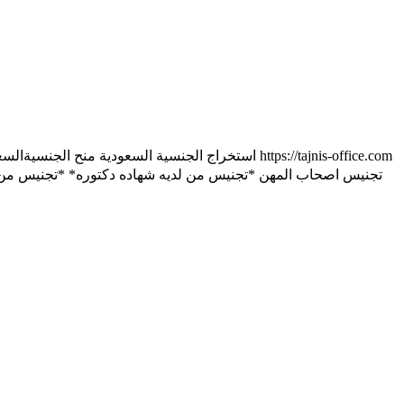
استخراج الجنسية الس https://tajnis-office.com