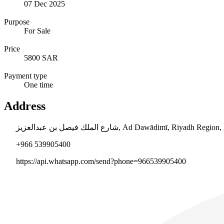
07 Dec 2025
Purpose
For Sale
Price
5800 SAR
Payment type
One time
Address
شارع الملك فيصل بن عبدالعزيز, Ad Dawādimī, Riya
+966 539905400
https://api.whatsapp.com/send?phone=966539905400