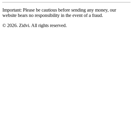
Important: Please be cautious before sending any money, our
website bears no responsibility in the event of a fraud.
© 2026. Zidvi. All rights reserved.