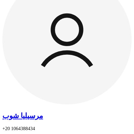
مرسيليا شوب
+20
1064388434