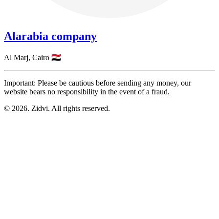
Alarabia company
Al Marj,
Cairo
🇪🇬
Important: Please be cautious before sending any money, our
website bears no responsibility in the event of a fraud.
© 2026. Zidvi. All rights reserved.