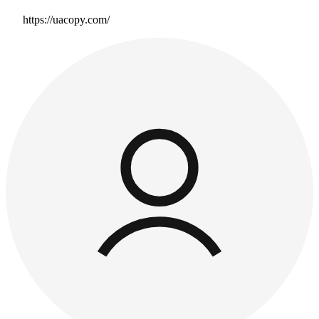
https://uacopy.com/