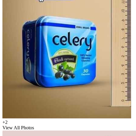
+2
View All Photos