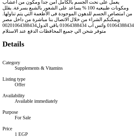
يعمل على نحت الجسم بالكامل امن جدا ومكون من اعشاب
ومكونات طبيعيه 100 % يساعد على الشعور بالشبع بسرعة. يقلل
من امتصاص الجسم للدهون الموجودة فى الأطعمة التي يتم تناولها.
ويمكنكم الشراء من خلال الاتصال بنا مباشرة من داخل مصر
01064388434 واتس اب 01064388434 باقي الدول00201064388434
متوفر شحن الي جميع المحافظات الدفع عند الاستلام
Details
Category
Supplements & Vitamins
Listing type
Offer
Availability
Available immediately
Purpose
For Sale
Price
1 EGP