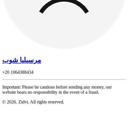
مرسيليا شوب
+20
1064388434
Important: Please be cautious before sending any money, our
website bears no responsibility in the event of a fraud.
© 2026. Zidvi. All rights reserved.