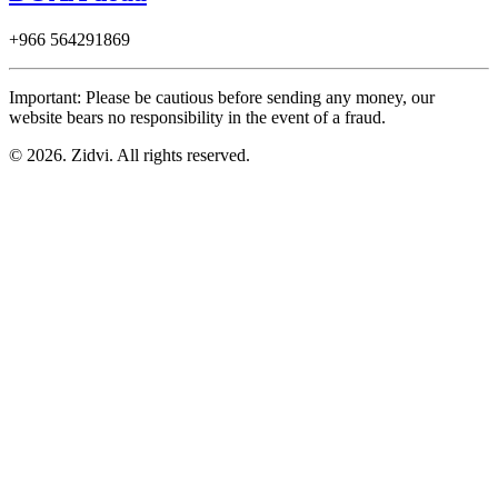
+966
564291869
Important: Please be cautious before sending any money, our
website bears no responsibility in the event of a fraud.
© 2026. Zidvi. All rights reserved.