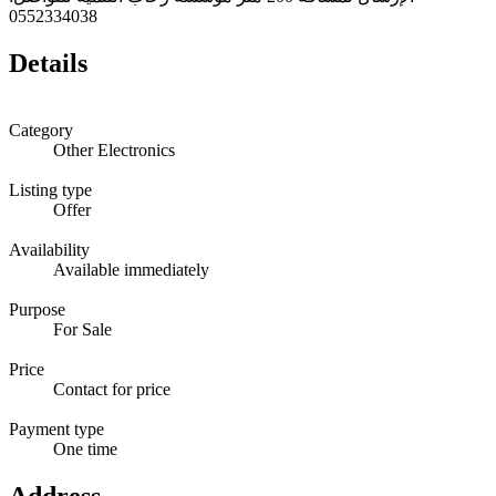
0552334038
Details
Category
Other Electronics
Listing type
Offer
Availability
Available immediately
Purpose
For Sale
Price
Contact for price
Payment type
One time
Address