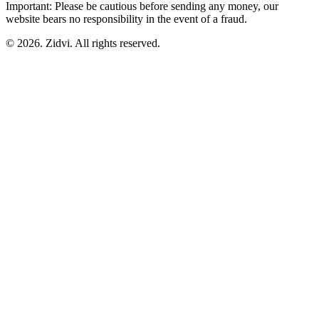
Important: Please be cautious before sending any money, our
website bears no responsibility in the event of a fraud.
© 2026. Zidvi. All rights reserved.