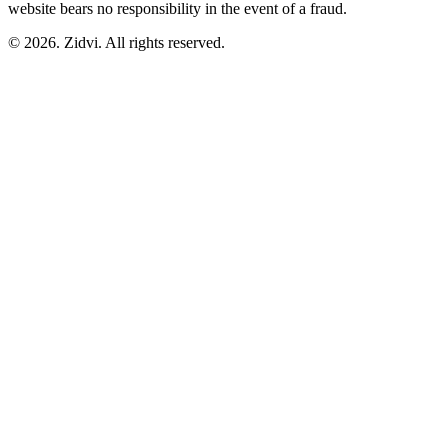
website bears no responsibility in the event of a fraud.
© 2026. Zidvi. All rights reserved.