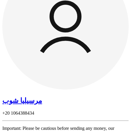
مرسيليا شوب
+20
1064388434
Important: Please be cautious before sending any money, our