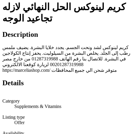
كريم لينوكس الحل النهائي لازله
تجاعيد الوجه
Description
كريم لينوكس لشد ونحت الجسم. يجدد خلايا البشرة. يضيف ملمس
رطب إلى الجلد. يخلص البشرة من السيلوليت. يحفز إنتاج الكولاجين
في البشرة. للاتصال بنا رقم الهاتف 01287319988 من خارج مصر
00201287319988 لزيارة كوقعنا الالكتروني
https://marceliashop.com/ متوفر شحن الي جميع المحافظات
Details
Category
Supplements & Vitamins
Listing type
Offer
Availability