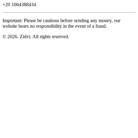
+20
1064388434
Important: Please be cautious before sending any money, our
website bears no responsibility in the event of a fraud.
© 2026. Zidvi. All rights reserved.