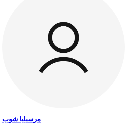
مرسيليا شوب