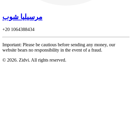
مرسيليا شوب
+20
1064388434
Important: Please be cautious before sending any money, our
website bears no responsibility in the event of a fraud.
© 2026. Zidvi. All rights reserved.