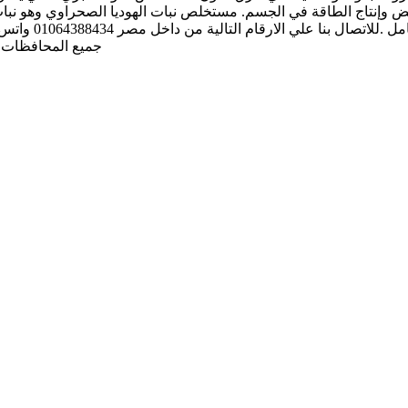
ض وإنتاج الطاقة في الجسم. مستخلص نبات الهوديا الصحراوي وهو نبا
جميع المحافظات ا