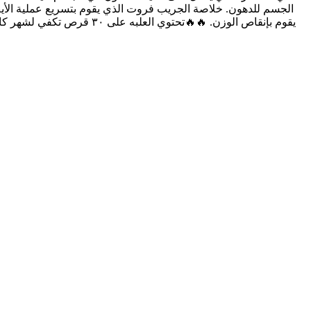
الجسم للدهون. خلاصة الجريب فروت الذي يقوم بتسريع عملية الأي