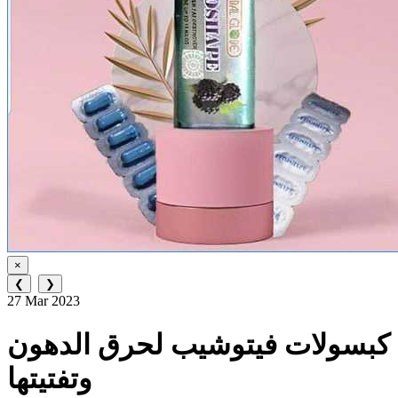
×
❮
❯
27 Mar 2023
كبسولات فيتوشيب لحرق الدهون
وتفتيتها