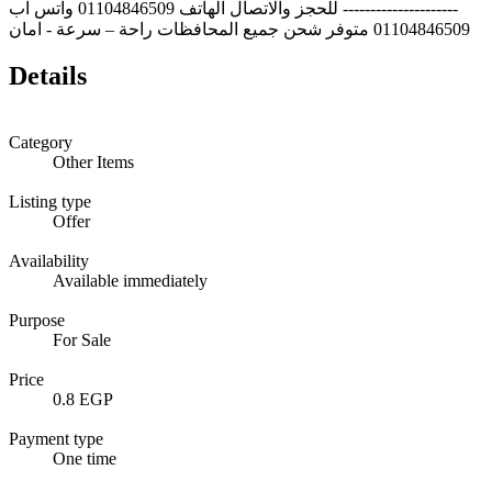
--------------------- للحجز والاتصال الهاتف 01104846509 واتس اب
01104846509 متوفر شحن جميع المحافظات راحة – سرعة - امان
Details
Category
Other Items
Listing type
Offer
Availability
Available immediately
Purpose
For Sale
Price
0.8 EGP
Payment type
One time