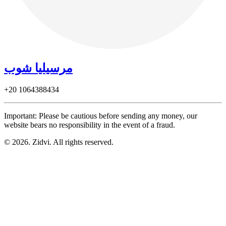
مرسيليا شوب
+20
1064388434
Important: Please be cautious before sending any money, our
website bears no responsibility in the event of a fraud.
© 2026. Zidvi. All rights reserved.