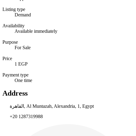
Listing type
Demand
Availability
Available immediately
Purpose
For Sale
Price
1 EGP
Payment type
One time
Address
القاهرة, Al Muntazah, Alexandria, 1, Egypt
+20 1287319988