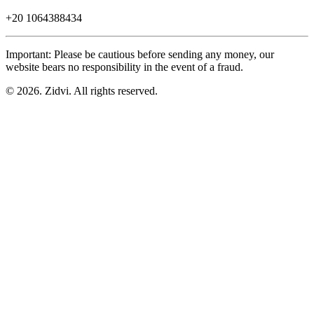
+20
1064388434
Important: Please be cautious before sending any money, our
website bears no responsibility in the event of a fraud.
© 2026. Zidvi. All rights reserved.