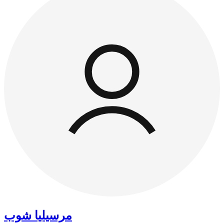
مرسيليا شوب