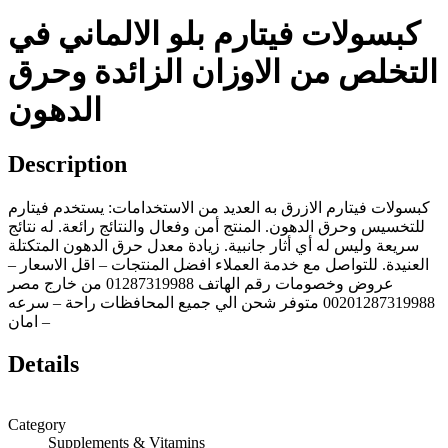
كبسولات فيتارم بلو الالماني في
التخلص من الاوزان الزائدة وحرق
الدهون
Description
كبسولات فيتارم الازرق به العديد من الاستخدامات: يستخدم فيتارم
للتخسيس وحرق الدهون. المنتج أمن وفعال والنتائج رائعة. له نتائج
سريعة وليس له أي أثار جانبية. زيادة معدل حرق الدهون المتكتلة
العنيدة. للتواصل مع خدمة العملاء افضل المنتجات – اقل الاسعار –
عروض وخصومات رقم الهاتف 01287319988 من خارج مصر
00201287319988 متوفر شحن الي جميع المحافظات راحة – سرعه
– امان
Details
Category
Supplements & Vitamins