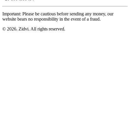
Important: Please be cautious before sending any money, our
website bears no responsibility in the event of a fraud.
© 2026. Zidvi. All rights reserved.