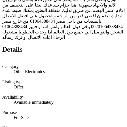
الالم والاجهاد بسهولة. هذا حزام يساعدك ايضا على التخفيف من
الالام عسر الهضم عن طريق تدليك منطقة البطن. يمكنك ضبط شدة
التدليك لضمان اقصى قدر من الراحة والحصول على افضل للاتصال
بالمبيعات من داخل مصر 01064388434 من خارج مصر
00201064388434 باقي دول العالم واتس اب او فايبر 01064388434
الشحن والتوصيل الي جميع دول العالم اذا وجدت الخطوط مشغوله
الرجاء اعادة الاتصال او ترك رساله
Details
Category
Other Electronics
Listing type
Offer
Availability
Available immediately
Purpose
For Sale