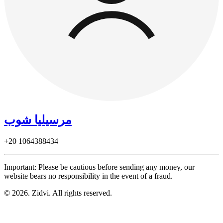
مرسيليا شوب
+20
1064388434
Important: Please be cautious before sending any money, our
website bears no responsibility in the event of a fraud.
© 2026. Zidvi. All rights reserved.