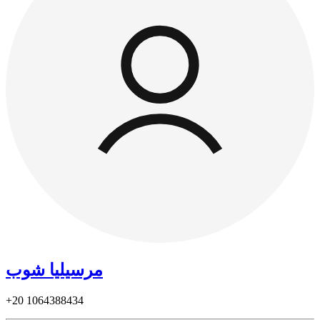
مرسيليا شوب
+20
1064388434