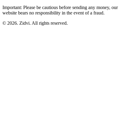
Important: Please be cautious before sending any money, our
website bears no responsibility in the event of a fraud.
© 2026. Zidvi. All rights reserved.