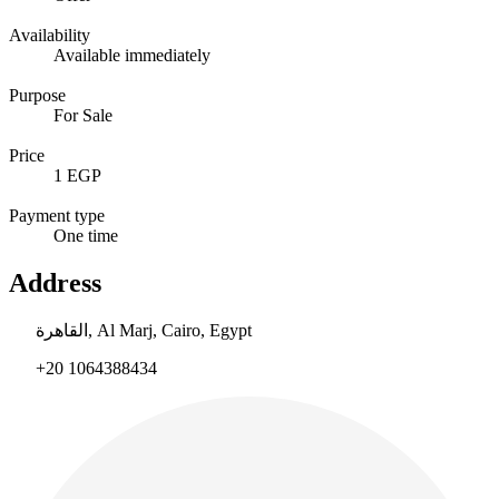
Availability
Available immediately
Purpose
For Sale
Price
1 EGP
Payment type
One time
Address
القاهرة, Al Marj, Cairo, Egypt
+20 1064388434