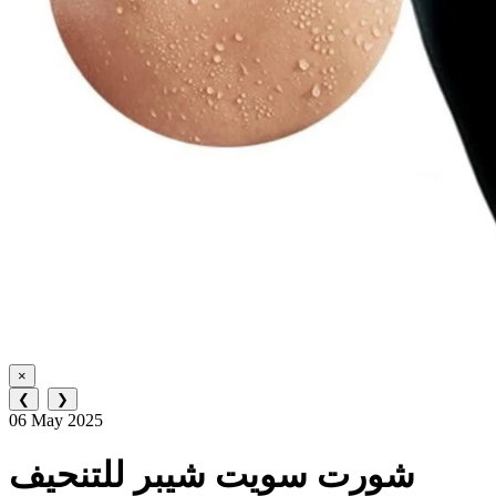
×
❮
❯
06 May 2025
شورت سويت شيبر للتنحيف