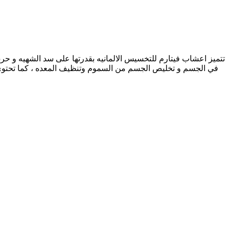
تتميز اعشاب فيتارم للتخسيس الالمانيه بقدرتها على سد الشهيه و حر