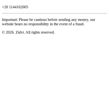
+20
1144162605
Important: Please be cautious before sending any money, our
website bears no responsibility in the event of a fraud.
© 2026. Zidvi. All rights reserved.