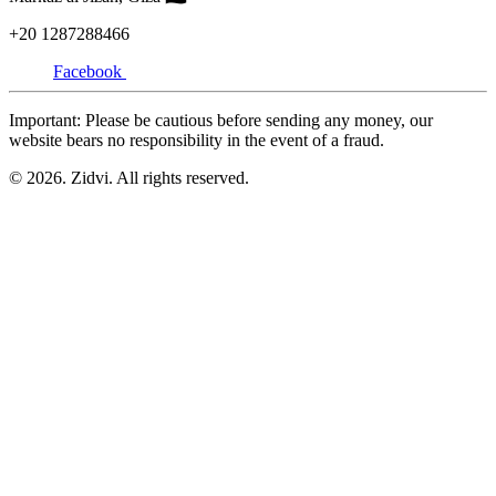
+20
1287288466
Facebook
Important: Please be cautious before sending any money, our
website bears no responsibility in the event of a fraud.
© 2026. Zidvi. All rights reserved.