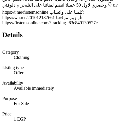
وحصري لاول 50 عميلا انضم لقناتنا على التليجرام دلوقتي 👇 👉
https://t.me/firstemsonline كلمنا على واتساب:
https://wa.me/201012187661 أو زور موقعنا:
https://firstemsonline.com/?tracking=63e849130527e
Details
Category
Clothing
Listing type
Offer
Availability
Available immediately
Purpose
For Sale
Price
1 EGP