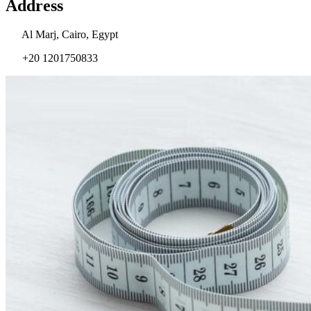
Address
Al Marj, Cairo, Egypt
+20 1201750833