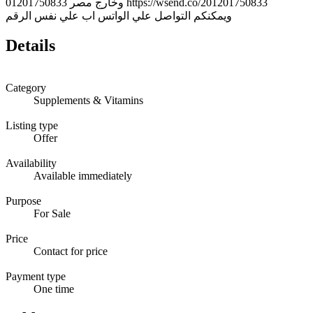
وخارج مصر 01201750833 https://wsend.co/201201750833
ويمكنكم التواصل علي الواتس اب علي نفس الرقم
Details
Category
Supplements & Vitamins
Listing type
Offer
Availability
Available immediately
Purpose
For Sale
Price
Contact for price
Payment type
One time