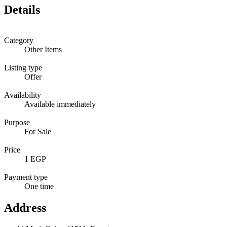
Details
Category
Other Items
Listing type
Offer
Availability
Available immediately
Purpose
For Sale
Price
1 EGP
Payment type
One time
Address