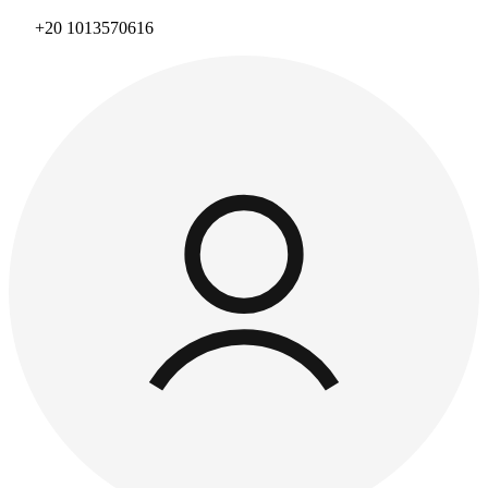
+20 1013570616