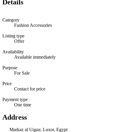
Details
Category
Fashion Accessories
Listing type
Offer
Availability
Available immediately
Purpose
For Sale
Price
Contact for price
Payment type
One time
Address
Markaz al Uqşur, Luxor, Egypt