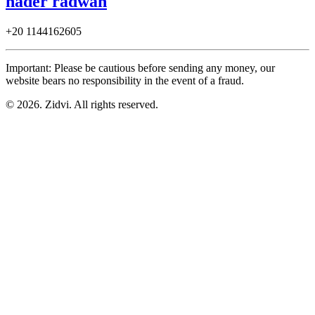
hader radwan
+20
1144162605
Important: Please be cautious before sending any money, our
website bears no responsibility in the event of a fraud.
© 2026. Zidvi. All rights reserved.