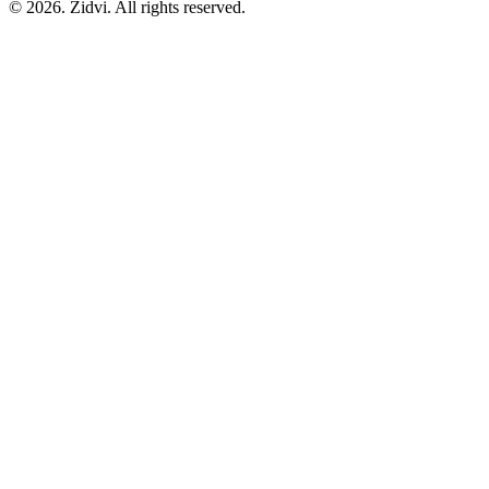
© 2026. Zidvi. All rights reserved.