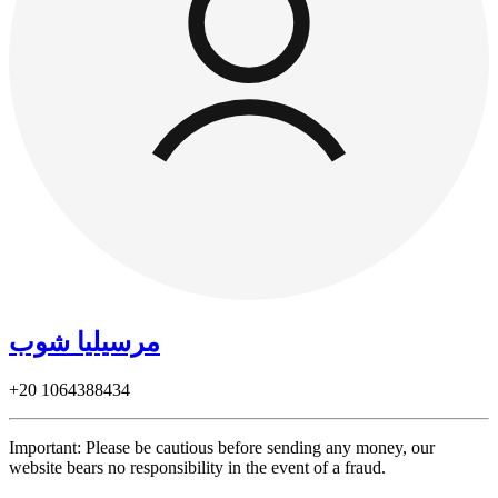
مرسيليا شوب
+20
1064388434
Important: Please be cautious before sending any money, our
website bears no responsibility in the event of a fraud.