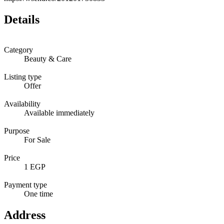
Details
Category
Beauty & Care
Listing type
Offer
Availability
Available immediately
Purpose
For Sale
Price
1 EGP
Payment type
One time
Address