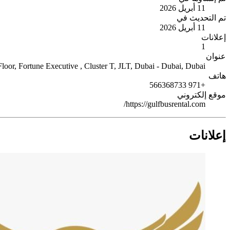
11 أبريل 2026
تم التحديث في
11 أبريل 2026
إعلانات
1
عنوان
Floor, Fortune Executive , Cluster T, JLT, Dubai - Dubai,
Dubai,
هاتف
+971 566368733
موقع إلكتروني
https://gulfbusrental.com/
إعلانات