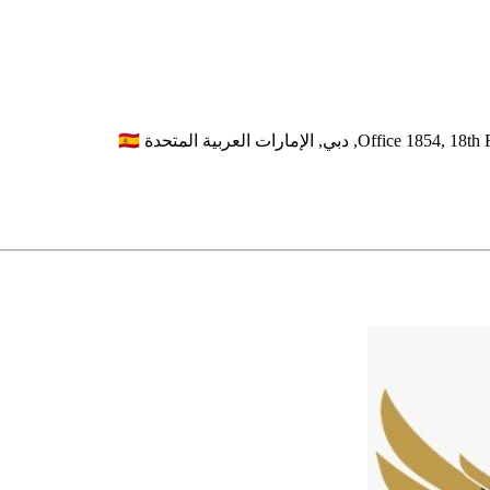
Office 1854, 18th 
دبي,
الإمارات العربية المتحدة
🇦🇪