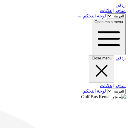
زدفي
متاجر
إعلانات
لوحة التحكم
←
Open main menu
زدفي
Close menu
متاجر
إعلانات
لوحة التحكم