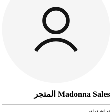
Madonna Sales المتجر
تم إنشاؤها في