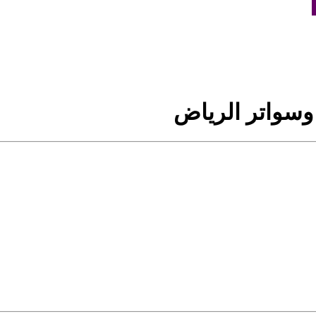
سواتر الرياض