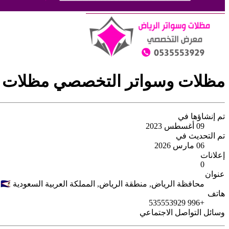
مظلات وسواتر التخصصي مظلات و
تم إنشاؤها في
09 أغسطس 2023
تم التحديث في
06 مارس 2026
إعلانات
0
عنوان
محافظة الرياض,
منطقة الرياض‎,
المملكة العربية السعودية
🇸🇦
هاتف
+996 535553929
وسائل التواصل الاجتماعي