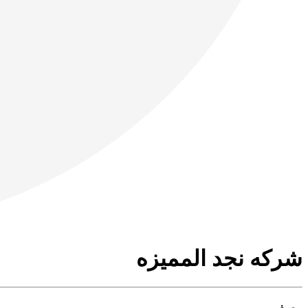
شركه نجد المميزه