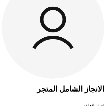
الانجاز الشامل المتجر
تم إنشاؤها في